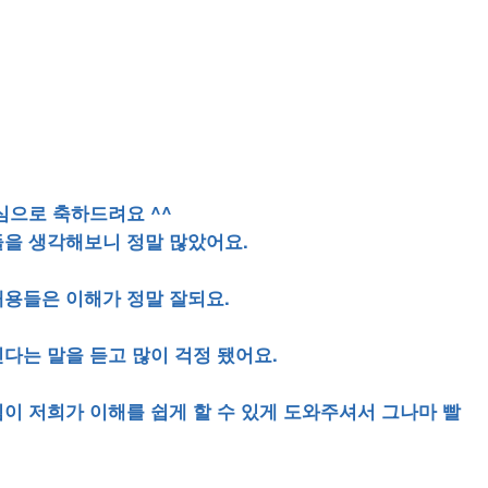
심으로 축하드려요 ^^
을 생각해보니 정말 많았어요.
용들은 이해가 정말 잘되요.
다는 말을 듣고 많이 걱정 됐어요.
이 저희가 이해를 쉽게 할 수 있게 도와주셔서 그나마 빨