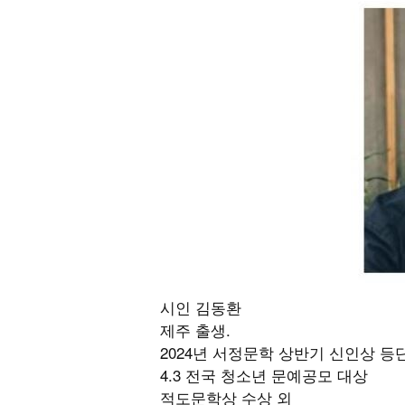
시인 김동환
제주 출생.
2024년 서정문학 상반기 신인상 등
4.3 전국 청소년 문예공모 대상
적도문학상 수상 외