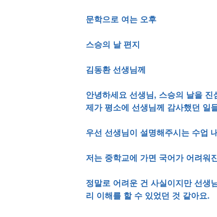
문학으로 여는 오후
스승의 날 편지
김동환 선생님께
안녕하세요 선생님, 스승의 날을 진
제가 평소에 선생님께 감사했던 일들
우선 선생님이 설명해주시는 수업 내
저는 중학교에 가면 국어가 어려워진
정말로 어려운 건 사실이지만 선생님
리 이해를 할 수 있었던 것 같아요.