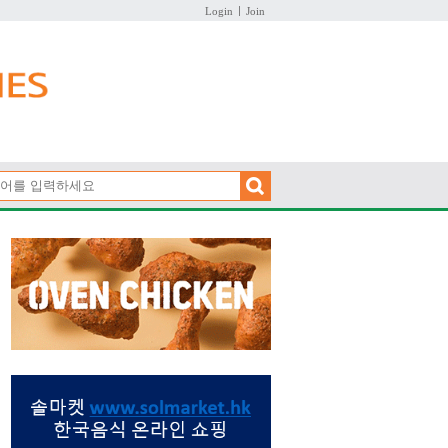
Login
Join