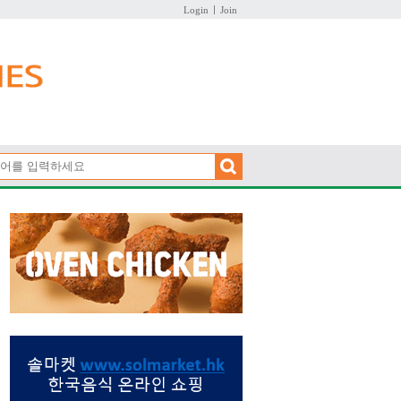
Login
Join