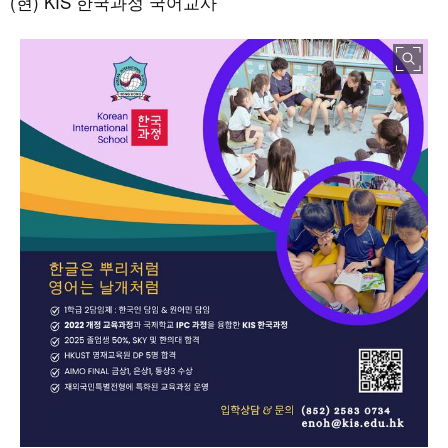
(현) KIS 한국과정 국어교사