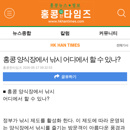
검색
뉴스종합
칼럼
커뮤니티
HK HAN TIMES
전체기사
홍콩 양식장에서 낚시 어디에서 할 수 있나?
홍콩한타임즈 2026-05-17 09:32:53
공유하기
■ 홍콩 양식장에서 낚시
어디에서 할 수 있나
?
정부가 낚시 제도를 활성화 한다
.
이 제도에 따라 운영되
는 양식장에서 낚시를 즐기는 방문객이 아름다운 풍경과