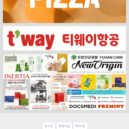
로그인
회원가입
PC버전