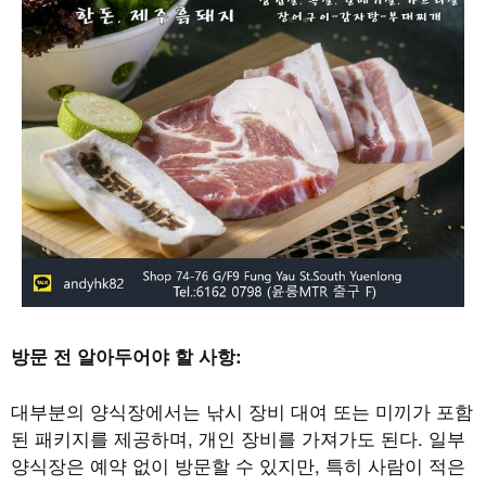
방문 전 알아두어야 할 사항
:
대부분의 양식장에서는 낚시 장비 대여 또는 미끼가 포함
된 패키지를 제공하며
,
개인 장비를 가져가도 된다
.
일부
양식장은 예약 없이 방문할 수 있지만
,
특히 사람이 적은