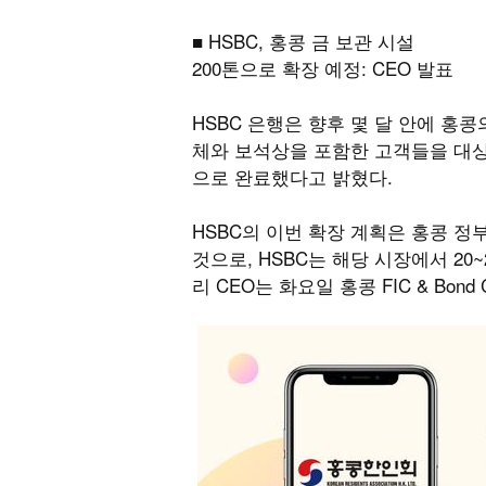
■ HSBC, 홍콩 금 보관 시설
200톤으로 확장 예정: CEO 발표
HSBC 은행은 향후 몇 달 안에 홍콩
체와 보석상을 포함한 고객들을 대상
으로 완료했다고 밝혔다.
HSBC의 이번 확장 계획은 홍콩 정부
것으로, HSBC는 해당 시장에서 2
리 CEO는 화요일 홍콩 FIC & Bond 