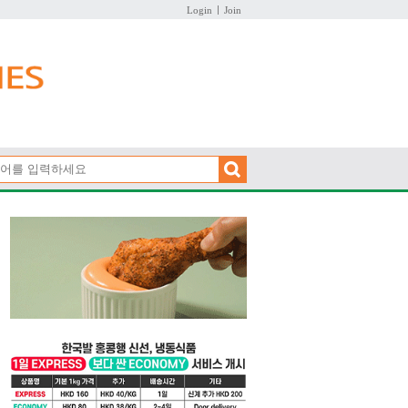
Login
Join