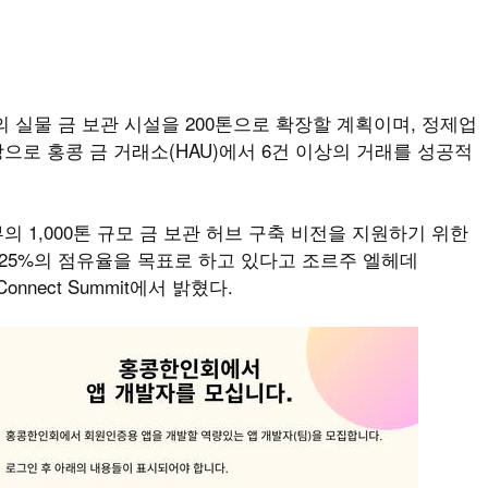
의 실물 금 보관 시설을 200톤으로 확장할 계획이며, 정제업
으로 홍콩 금 거래소(HAU)에서 6건 이상의 거래를 성공적
의 1,000톤 규모 금 보관 허브 구축 비전을 지원하기 위한
0~25%의 점유율을 목표로 하고 있다고 조르주 엘헤데
Connect Summit에서 밝혔다.