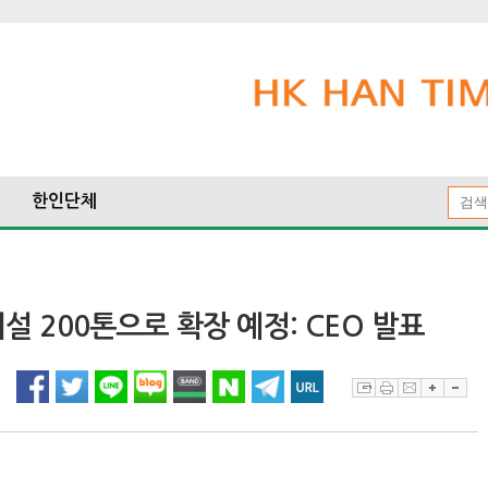
한인단체
시설 200톤으로 확장 예정: CEO 발표