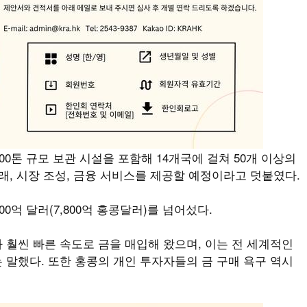
00톤 규모 보관 시설을 포함해 14개국에 걸쳐 50개 이상의
래, 시장 조성, 금융 서비스를 제공할 예정이라고 덧붙였다.
00억 달러(7,800억 홍콩달러)를 넘어섰다.
 훨씬 빠른 속도로 금을 매입해 왔으며, 이는 전 세계적인
 말했다. 또한 홍콩의 개인 투자자들의 금 구매 욕구 역시