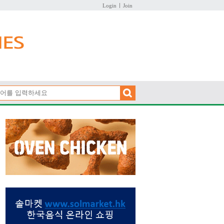
Login
Join