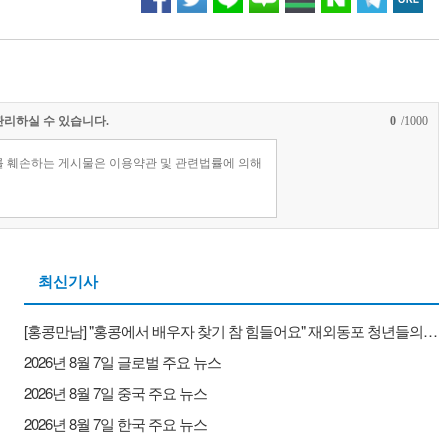
관리하실 수 있습니다.
0
/1000
최신기사
[홍콩만남] "홍콩에서 배우자 찾기 참 힘들어요" 재외동포 청년들의 배우자 찾기와 새로운 대안
2026년 8월 7일 글로벌 주요 뉴스
2026년 8월 7일 중국 주요 뉴스
2026년 8월 7일 한국 주요 뉴스