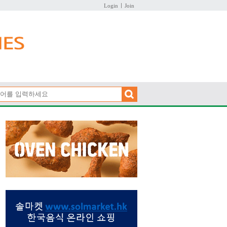
Login
Join