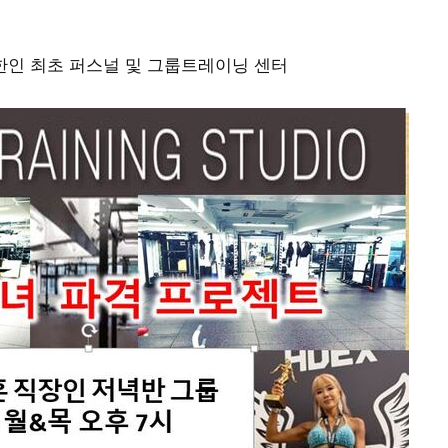
한인 최초 퍼스널 및 그룹트레이닝 센터