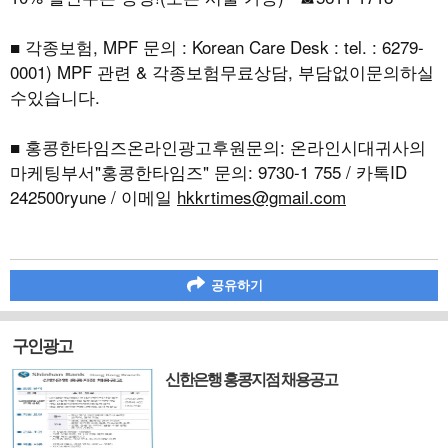
■ 각종보험, MPF 문의 : Korean Care Desk : tel. : 6279-
0001) MPF 관련 & 각종보험무료상담, 부담없이문의하실
수있습니다.
■ 홍콩한타임즈온라인광고후원문의: 온라인시대귀사의
마케팅부서"홍콩한타임즈" 문의: 9730-1 755 / 카톡ID
242500ryune / 이메일
hkkrtimes@gmail.com
공유하기
구인광고
신한은행 홍콩지점 채용공고