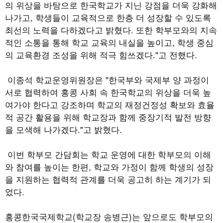
의 위상을 바탕으로 한국학교가 지닌 강점을 더욱 강화해
나가고, 학생들이 교육적으로 한층 더 성장할 수 있도록
최선의 노력을 다하겠다고 밝혔다. 또한 학부모와의 지속
적인 소통을 통해 학교 교육의 내실을 높이고, 학생 중심
의 교육환경 조성을 위해 적극 힘쓰겠다."고 전했다.
이종석 학교운영위원장은 "한국부와 국제부 양 과정이
서로 협력하여 홍콩 사회 속 한국학교의 위상을 더욱 높
여가야 한다고 강조하며 학교의 재정건정성 확보와 효율
적 공간 활용을 위해 학교장과 함께 중장기적 발전 방향
을 모색해 나가겠다."고 밝혔다.
이번 학부모 간담회는 학교 운영에 대한 학부모의 이해
와 참여를 높이는 한편, 학교와 가정이 함께 학생의 성장
을 지원하는 협력적 관계를 더욱 공고히 하는 계기가 되
었다.
홍콩한국국제학교(학교장 송병근)는 앞으로도 학부모의