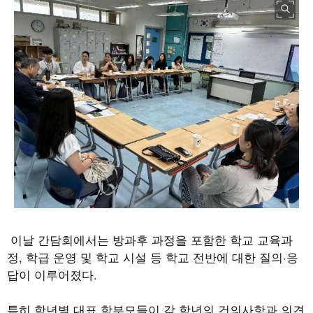
이날 간담회에서는 방과후 과정을 포함한 학교 교육과
정, 학급 운영 및 학교 시설 등 학교 전반에 대한 질의·응
답이 이루어졌다.
특히 학년별 대표 학부모들이 각 학년의 건의사항과 의견