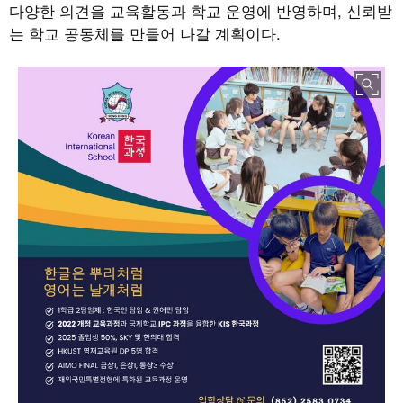
다양한 의견을 교육활동과 학교 운영에 반영하며, 신뢰받
는 학교 공동체를 만들어 나갈 계획이다.