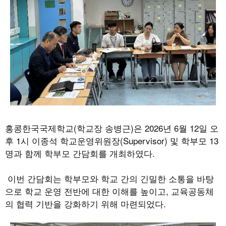
홍콩한국국제학교(학교장 송병근)은 2026년 6월 12일 오
후 1시 이종석 학교운영위원장(Supervisor) 및 학부모 13
명과 함께 학부모 간담회를 개최하였다.
이번 간담회는 학부모와 학교 간의 긴밀한 소통을 바탕
으로 학교 운영 전반에 대한 이해를 높이고, 교육공동체
의 협력 기반을 강화하기 위해 마련되었다.