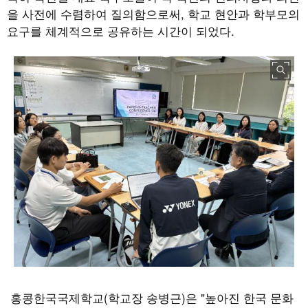
을 사전에 수렴하여 질의함으로써, 학교 현안과 학부모의
요구를 체계적으로 공유하는 시간이 되었다.
홍콩한국국제학교(학교장 송병근)은 "높아진 한국 문화