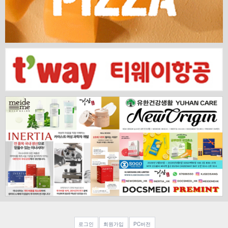
로그인
회원가입
PC버전