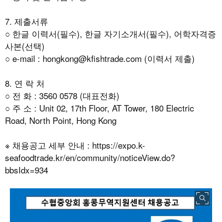
7. 제출서류
○ 한글 이력서(필수), 한글 자기소개서(필수), 어학자격증
사본(선택)
○ e-mail : hongkong@kfishtrade.com (이력서 제출)
8. 연 락 처
○ 전 화 : 3560 0578 (대표전화)
○ 주 소 : Unit 02, 17th Floor, AT Tower, 180 Electric
Road, North Point, Hong Kong
※
채용공고 세부 안내
:
https://expo.k-
seafoodtrade.kr/en/community/noticeView.do?
bbsIdx=934