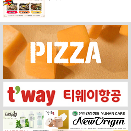
로운 다리가 놓입니다. 바로 국...