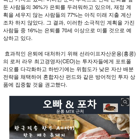
둔 사람들의 36%가 은퇴를 두려워하고 있으며, 재정 계
획을 세우지 않는 사람들의 77%는 아직 미래 지출 계산
조차 하지 않았다. 그 결과, 이러한 소극적인 계획을 가진
사람들 중 16%는 은퇴를 70세 이상으로 미룰 것으로 예
상하고 있다.
효과적인 은퇴에 대처하기 위해 선라이프자산운용(홍콩)
의 로저 라우 최고경영자(CEO)는 투자자들에게 포트폴
리오를 다각화하고 하반기에는 위험도가 낮은 자산 배분
전략을 채택하여 혼합자산 펀드와 같은 방어적인 투자 상
품에 집중할 것을 권고했다.