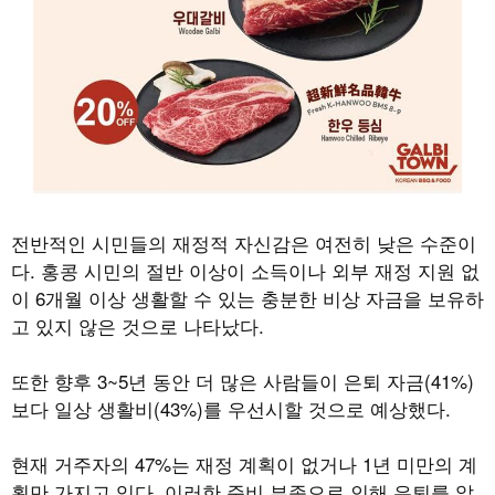
전반적인 시민들의 재정적 자신감은 여전히 낮은 수준이
다. 홍콩 시민의 절반 이상이 소득이나 외부 재정 지원 없
이 6개월 이상 생활할 수 있는 충분한 비상 자금을 보유하
고 있지 않은 것으로 나타났다.
또한 향후 3~5년 동안 더 많은 사람들이 은퇴 자금(41%)
보다 일상 생활비(43%)를 우선시할 것으로 예상했다.
현재 거주자의 47%는 재정 계획이 없거나 1년 미만의 계
획만 가지고 있다. 이러한 준비 부족으로 인해 은퇴를 앞