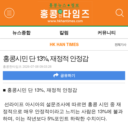
검색
뉴스종합
칼럼
커뮤니티
HK HAN TIMES
전체기사
홍콩시민 단 13%, 재정적 안정감
홍콩한타임즈 2026-07-08 09:03:28
공유하기
■ 홍콩시민 단 13%, 재정적 안정감
선라이프 아시아의 설문조사에 따르면 홍콩 시민 중 재
정적으로 매우 안정적이라고 느끼는 사람은 13%에 불과
하며, 이는 작년보다 5%포인트 하락한 수치이다.