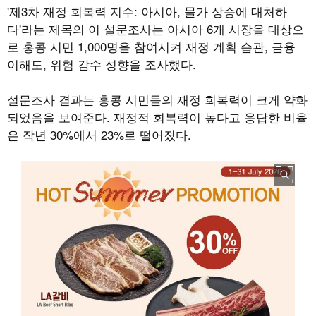
'제3차 재정 회복력 지수: 아시아, 물가 상승에 대처하
다'라는 제목의 이 설문조사는 아시아 6개 시장을 대상으
로 홍콩 시민 1,000명을 참여시켜 재정 계획 습관, 금융
이해도, 위험 감수 성향을 조사했다.
설문조사 결과는 홍콩 시민들의 재정 회복력이 크게 약화
되었음을 보여준다. 재정적 회복력이 높다고 응답한 비율
은 작년 30%에서 23%로 떨어졌다.