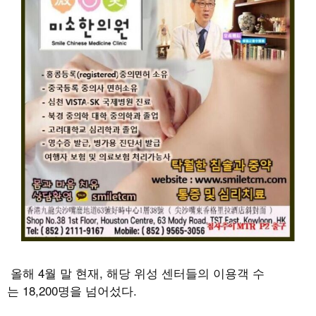
올해 4월 말 현재, 해당 위성 센터들의 이용객 수
는 18,200명을 넘어섰다.