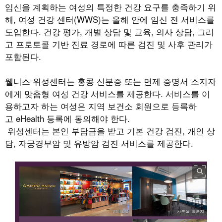
임신을 계획하는 여성의 특정한 건강 요구를 충족하기 위
해, 여성 건강 센터(WWS)는 올해 안에 임신 전 서비스를
도입한다. 건강 평가, 개별 상담 및 교육, 의사 상담, 그리
고 프로토콜 기반 진료 경로에 따른 검진 및 사후 관리가
포함된다.
웰니스 위성센터는 홍콩 신분증 또는 면제 증명서 소지자
에게 맞춤형 여성 건강 서비스를 제공한다. 서비스를 이
용하고자 하는 여성은 지역 보건소 회원으로 등록하
고 eHealth 등록에 동의해야 한다.
위성센터는 본인 부담금을 받고 기본 건강 검진, 개인 상
담, 자궁경부암 및 유방암 검진 서비스를 제공한다.