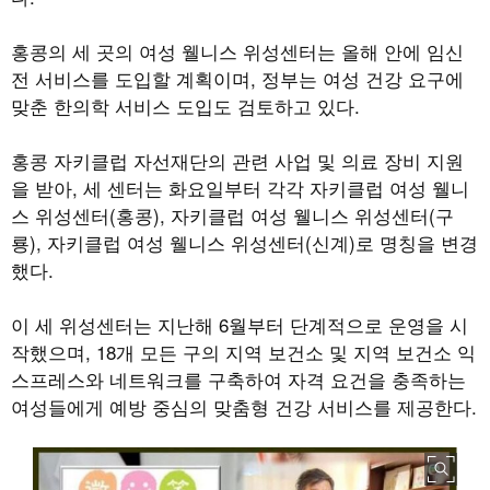
홍콩의 세 곳의 여성 웰니스 위성센터는 올해 안에 임신
전 서비스를 도입할 계획이며, 정부는 여성 건강 요구에
맞춘 한의학 서비스 도입도 검토하고 있다.
홍콩 자키클럽 자선재단의 관련 사업 및 의료 장비 지원
을 받아, 세 센터는 화요일부터 각각 자키클럽 여성 웰니
스 위성센터(홍콩), 자키클럽 여성 웰니스 위성센터(구
룡), 자키클럽 여성 웰니스 위성센터(신계)로 명칭을 변경
했다.
이 세 위성센터는 지난해 6월부터 단계적으로 운영을 시
작했으며, 18개 모든 구의 지역 보건소 및 지역 보건소 익
스프레스와 네트워크를 구축하여 자격 요건을 충족하는
여성들에게 예방 중심의 맞춤형 건강 서비스를 제공한다.