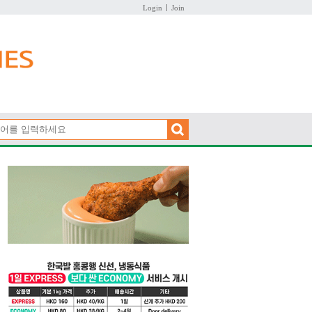
Login
Join