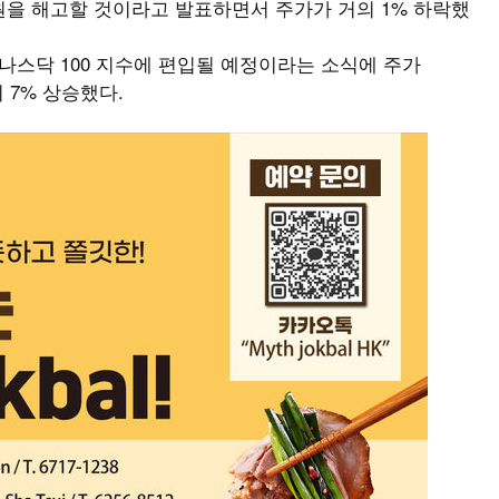
직원을 해고할 것이라고 발표하면서 주가가 거의 1% 하락했
나스닥 100 지수에 편입될 예정이라는 소식에 주가
 7% 상승했다.