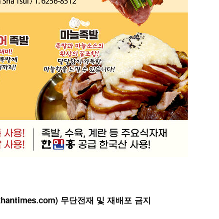
khantimes.com) 무단전재 및 재배포 금지