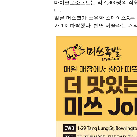
마이크로소프트는 약 4,800명의 
다.
일론 머스크가 소유한 스페이스X는 
가 1% 하락했다. 반면 테슬라는 거의