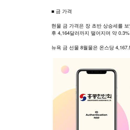
■ 금 가격
현물 금 가격은 장 초반 상승세를 보
후 4,164달러까지 떨어지며 약 0.
뉴욕 금 선물 8월물은 온스당 4,167