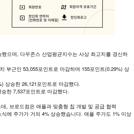
상승했으며, 다우존스 산업평균지수는 사상 최고치를 경신하
근인 53,055포인트로 마감하며 155포인트(0.29%) 상
) 상승한 26,121포인트로 마감했다.
) 상승한 7,537포인트로 마감했다.
데, 브로드컴은 애플과 맞춤형 칩 개발 및 공급 협력
소식에 주가가 거의 4% 상승했습니다. 애플 주가도 1% 이상