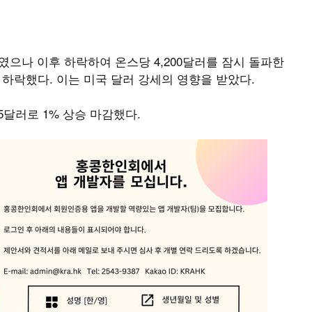
였으나 이후 하락하여 온스당 4,200달러를 잠시 돌파한
3% 하락했다. 이는 미국 달러 강세의 영향을 받았다.
.5달러로 1% 상승 마감했다.