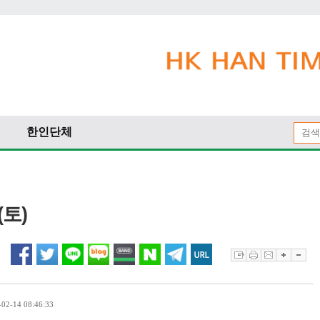
한인단체
(토)
2-14 08:46:33