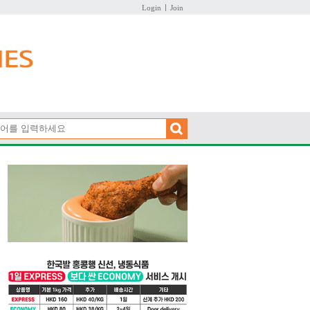
Login
Join