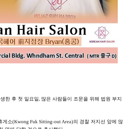
발생한 후 첫 일요일
많은 사람들이 조문을 위해 법원 부지
,
 휴게소
의 경찰 저지선 앞에 많
(Kwong Fuk Sitting-out Area)
천 명에 달할 것으로 추산했다