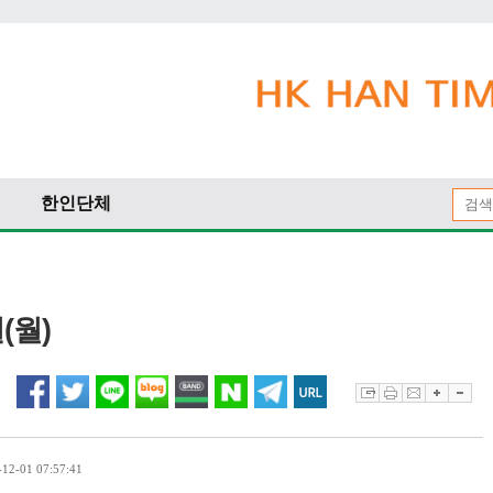
한인단체
(월)
2-01 07:57:41