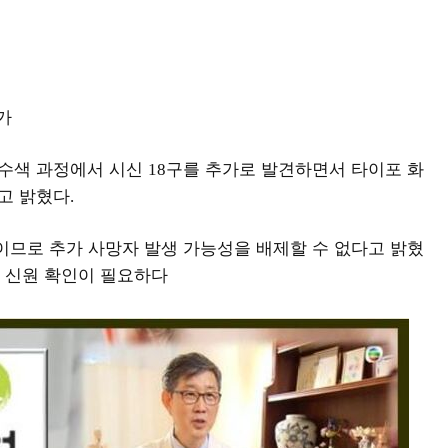
가
 수색 과정에서 시신
구를 추가로 발견하면서 타이포 화
18
고 밝혔다
.
이므로 추가 사망자 발생 가능성을 배제할 수 없다고 밝혔
 신원 확인이 필요하다