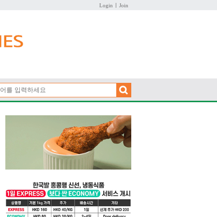
Login
Join