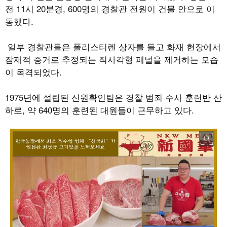
전 11시 20분경, 600명의 경찰관 전원이 건물 안으로 이
동했다.
일부 경찰관들은 폴리스티렌 상자를 들고 화재 현장에서
잠재적 증거로 추정되는 직사각형 패널을 제거하는 모습
이 목격되었다.
1975년에 설립된 신원확인팀은 경찰 범죄 수사 훈련반 산
하로, 약 640명의 훈련된 대원들이 근무하고 있다.