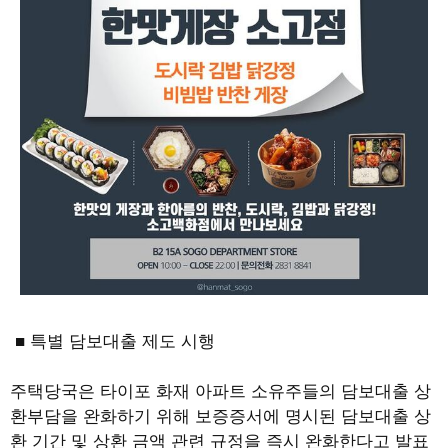
■ 특별 담보대출 제도 시행
주택당국은 타이포 화재 아파트 소유주들의 담보대출 상
환부담을 완화하기 위해 보증증서에 명시된 담보대출 상
환 기간 및 상환 금액 관련 규정을 즉시 완화한다고 발표