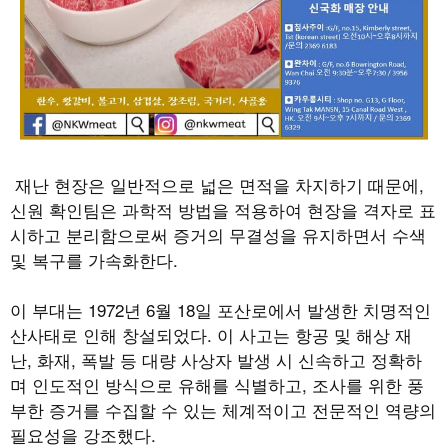
재난 현장은 일반적으로 넓은 면적을 차지하기 때문에,
신원 확인팀은 과학적 방법을 적용하여 현장을 격자로 표
시하고 분리함으로써 증거의 무결성을 유지하면서 수색
및 복구를 가속화한다.
이 부대는 1972년 6월 18일 포산로에서 발생한 치명적인
산사태로 인해 창설되었다. 이 사고는 항공 및 해상 재
난, 화재, 폭발 등 대량 사상자 발생 시 신속하고 정확하
며 인도적인 방식으로 유해를 식별하고, 조사를 위한 풍
부한 증거를 수집할 수 있는 체계적이고 전문적인 역량의
필요성을 강조했다.