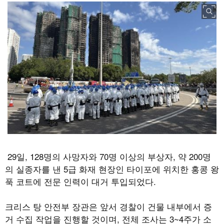
29일, 128명의 사망자와 70명 이상의 부상자, 약 200명
의 실종자를 낸 5급 화재 현장인 타이포에 위치한 홍콩 왕
푹 코트에 전문 인력이 대거 투입되었다.
크리스 탕 안전부 장관은 앞서 경찰이 건물 내부에서 증
거 수집 작업을 진행할 것이며, 전체 조사는 3~4주가 소