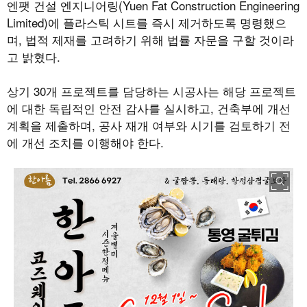
엔팻 건설 엔지니어링
(Yuen Fat Construction Engineering
Limited)
에 플라스틱 시트를 즉시 제거하도록 명령했으
며
,
법적 제재를 고려하기 위해 법률 자문을 구할 것이라
고 밝혔다
.
상기
30
개 프로젝트를 담당하는 시공사는 해당 프로젝트
에 대한 독립적인 안전 감사를 실시하고
,
건축부에 개선
계획을 제출하며
,
공사 재개 여부와 시기를 검토하기 전
에 개선 조치를 이행해야 한다
.