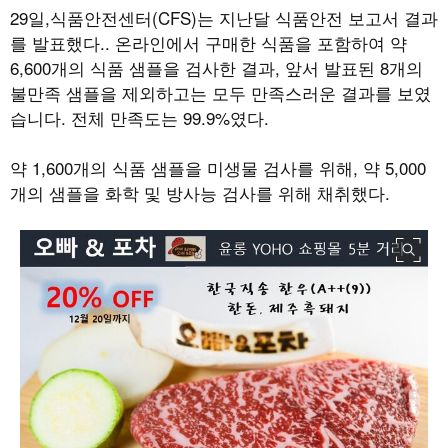
29일,식품안전센터(CFS)는 지난달 식품안전 보고서 결과
를 발표했다.. 온라인에서 구매한 식품을 포함하여 약
6,600개의 식품 샘플을 검사한 결과, 앞서 발표된 8개의
불만족 샘플을 제외하고는 모두 만족스러운 결과를 보였
습니다. 전체 만족도는 99.9%였다.
약 1,600개의 식품 샘플을 미생물 검사를 위해, 약 5,000
개의 샘플을 화학 및 방사능 검사를 위해 채취했다.