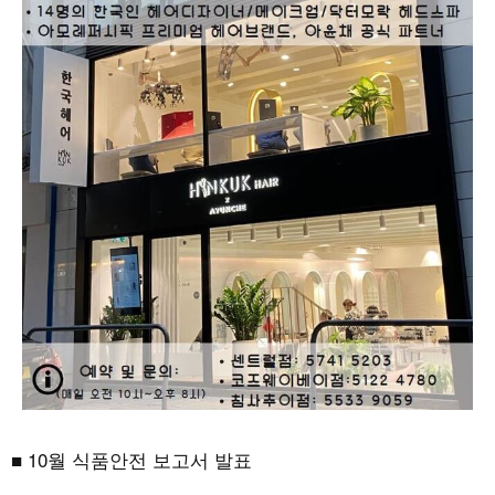
■ 10월 식품안전 보고서 발표