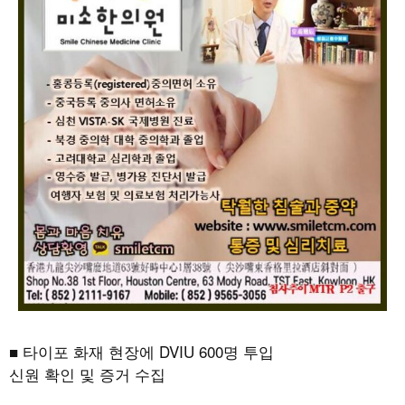
■ 타이포 화재 현장에 DVIU 600명 투입
신원 확인 및 증거 수집