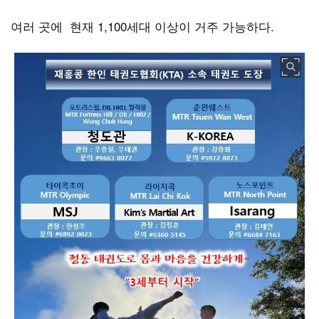
여러 곳에 현재
1,100
세대 이상이 거주 가능하다
.