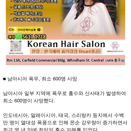
■ 남아시아 폭우, 최소 600명 사망
남아시아 일부 지역에 폭우로 홍수와 산사태가 발생하여
최소 600명이 사망했다.
인도네시아, 말레이시아, 태국, 스리랑카 등지에서 수백
만 명이 열대성 폭풍으로 인해 몬순 강우량이 증가하면서
최근 몇 년 만에 최악의 홍수 피해를 입었다.