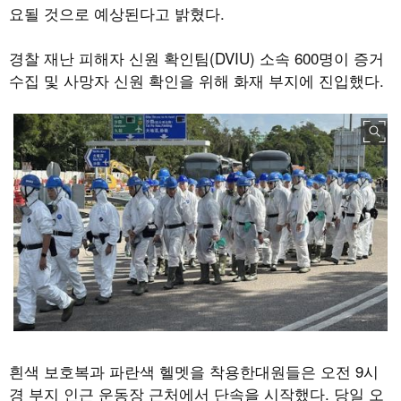
요될 것으로 예상된다고 밝혔다.
경찰 재난 피해자 신원 확인팀(DVIU) 소속 600명이 증거
수집 및 사망자 신원 확인을 위해 화재 부지에 진입했다.
흰색 보호복과 파란색 헬멧을 착용한대원들은 오전 9시
경 부지 인근 운동장 근처에서 단속을 시작했다. 당일 오