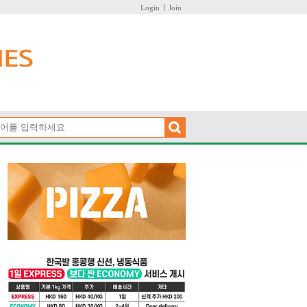
Login
Join