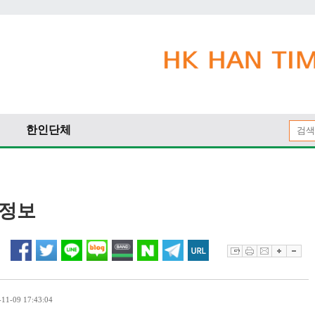
한인단체
 정보
1-09 17:43:04