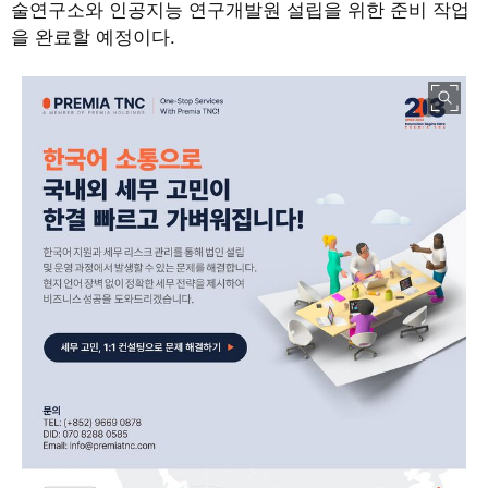
술연구소와 인공지능 연구개발원 설립을 위한 준비 작업
을 완료할 예정이다
.