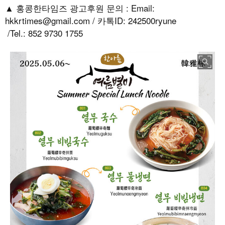
▲ 홍콩한타임즈 광고후원 문의 : Email:
hkkrtimes@gmail.com / 카톡ID: 242500ryune
/Tel.: 852 9730 1755