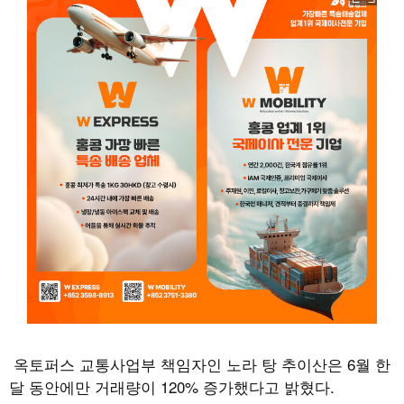
옥토퍼스 교통사업부 책임자인 노라 탕 추이산은 6월 한
달 동안에만 거래량이 120% 증가했다고 밝혔다.