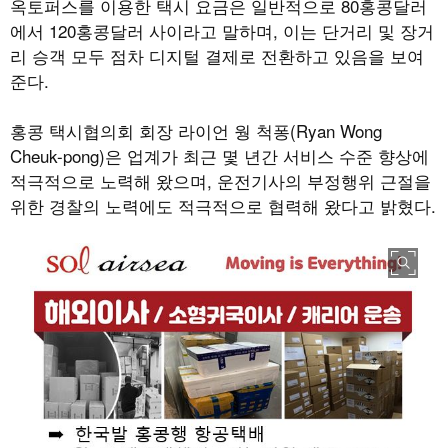
옥토퍼스를 이용한 택시 요금은 일반적으로 80홍콩달러
에서 120홍콩달러 사이라고 말하며, 이는 단거리 및 장거
리 승객 모두 점차 디지털 결제로 전환하고 있음을 보여
준다.
홍콩 택시협의회 회장 라이언 웡 척퐁(Ryan Wong
Cheuk-pong)은 업계가 최근 몇 년간 서비스 수준 향상에
적극적으로 노력해 왔으며, 운전기사의 부정행위 근절을
위한 경찰의 노력에도 적극적으로 협력해 왔다고 밝혔다.