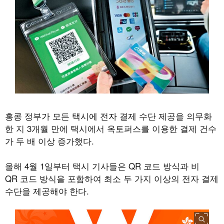
홍콩 정부가 모든 택시에 전자 결제 수단 제공을 의무화
한 지 3개월 만에 택시에서 옥토퍼스를 이용한 결제 건수
가 두 배 이상 증가했다.
올해 4월 1일부터 택시 기사들은 QR 코드 방식과 비
QR 코드 방식을 포함하여 최소 두 가지 이상의 전자 결제
수단을 제공해야 한다.