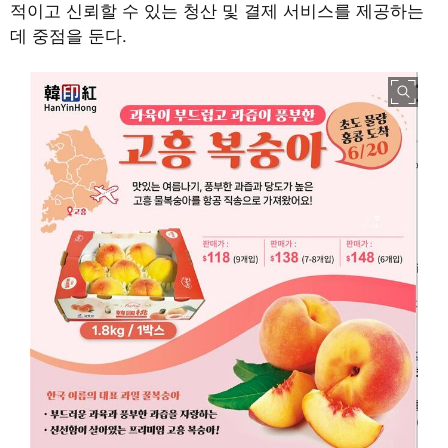
적이고 신뢰할 수 있는 청산 및 결제 서비스를 제공하는
데 중점을 둔다.