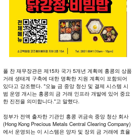
폴 찬 재무장관은 제15차 국가 5개년 계획에 홍콩의 상품
거래 생태계 구축에 대한 명확한 지원 계획이 포함되어
있다고 강조했다. "오늘 금 중앙 청산 및 결제 시스템 시
범 운영 개시는 홍콩의 금 거래 인프라 개발에 있어 중요
한 진전을 의미합니다."고 말했다.
정부가 전액 출자한 기관인 홍콩 귀금속 중앙 청산 회사
(Hong Kong Precious Metals Central Clearing Company)
에서 운영되는 이 시스템은 양자 및 장외 금 거래에 효율