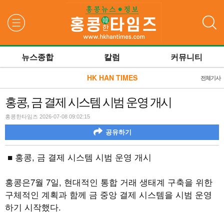
검색
뉴스종합
칼럼
커뮤니티
HK HAN TIMES
전체기사
홍콩, 금 결제 시스템 시범 운영 개시
홍콩한타임즈 2026-07-08 09:02:15
공유하기
■ 홍콩, 금 결제 시스템 시범 운영 개시
홍콩은7월 7일, 현대적인 통합 거래 생태계 구축을 위한
구체적인 계획과 함께 금 중앙 결제 시스템을 시범 운영
하기 시작했다.