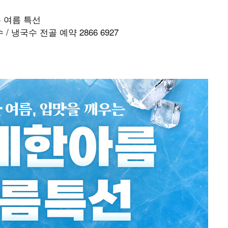
 여름 특선
/ 냉국수 전골 예약 2866 6927