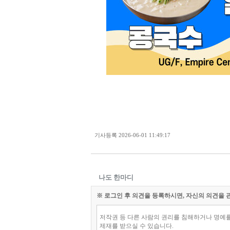
기사등록
2026-06-01 11:49:17
나도 한마디
※ 로그인 후 의견을 등록하시면, 자신의 의견을 