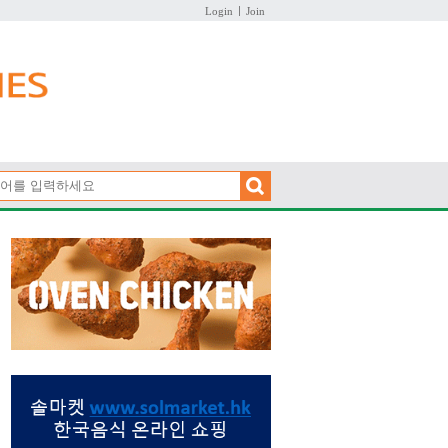
Login
Join