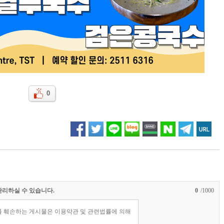
0
관리하실 수 있습니다.
0
/1000