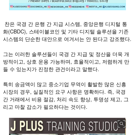
찬은 국경 간 은행 간 지급 시스템, 중앙은행 디지털 통
화(CBDC), 스테이블코인 및 기타 디지털 솔루션을 기존
시스템의 단순한 대안으로 여겨서는 안 된다고 강조했다.
그는 이러한 솔루션들이 국경 간 지급 및 정산을 더욱 개
방적이고, 상호 운용 가능하며, 효율적이고, 저렴하게 만
들 수 있는지가 진정한 관건이라고 말했다.
특히 송금액이 많고 중소기업 무역이 활발한 많은 신흥
시장의 경우, 실질적인 요구 사항은 명확하다. 즉, 국경
간 거래에서 비용 절감, 처리 속도 향상, 투명성 제고, 그
리고 마찰 감소가 필요하다는 것이다.