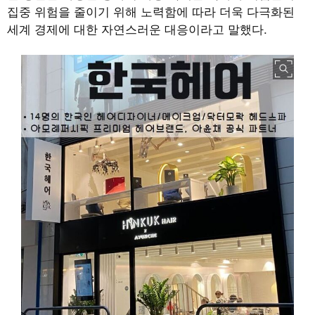
집중 위험을 줄이기 위해 노력함에 따라 더욱 다극화된
세계 경제에 대한 자연스러운 대응이라고 말했다.