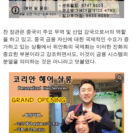
찬 장관은 중국이 주요 무역 및 산업 강국으로서의 역할
을 하고 있고, 중국 금융 자산에 대한 국제적인 수요가 증
가하고 있는 상황에서 위안화의 국제화는 이러한 진화의
중요한 부분이라고 강조하면서도, 이것이 금융 시스템의
분열을 의미하는 것은 아니라고 덧붙였다.