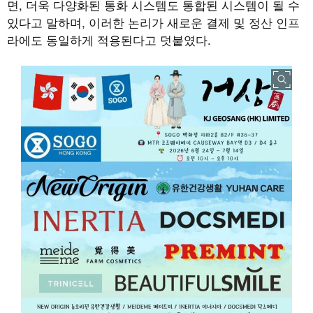
면, 더욱 다양화된 통화 시스템도 통합된 시스템이 될 수
있다고 말하며, 이러한 논리가 새로운 결제 및 정산 인프
라에도 동일하게 적용된다고 덧붙였다.