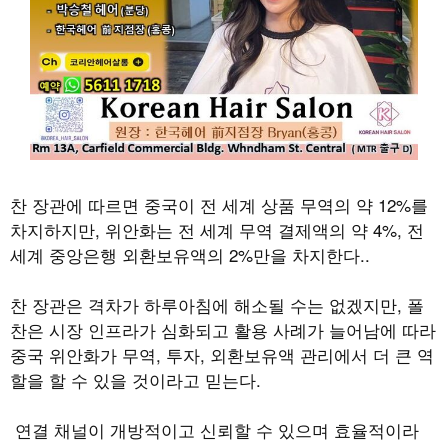
찬 장관에 따르면 중국이 전 세계 상품 무역의 약 12%를
차지하지만, 위안화는 전 세계 무역 결제액의 약 4%, 전
세계 중앙은행 외환보유액의 2%만을 차지한다..
찬 장관은 격차가 하루아침에 해소될 수는 없겠지만, 폴
찬은 시장 인프라가 심화되고 활용 사례가 늘어남에 따라
중국 위안화가 무역, 투자, 외환보유액 관리에서 더 큰 역
할을 할 수 있을 것이라고 믿는다.
연결 채널이 개방적이고 신뢰할 수 있으며 효율적이라