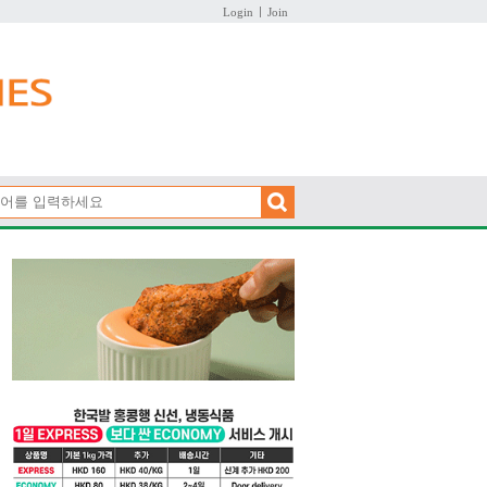
Login
Join