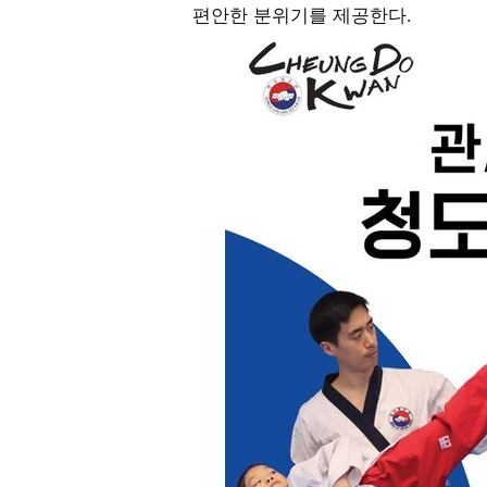
편안한 분위기를 제공한다
.