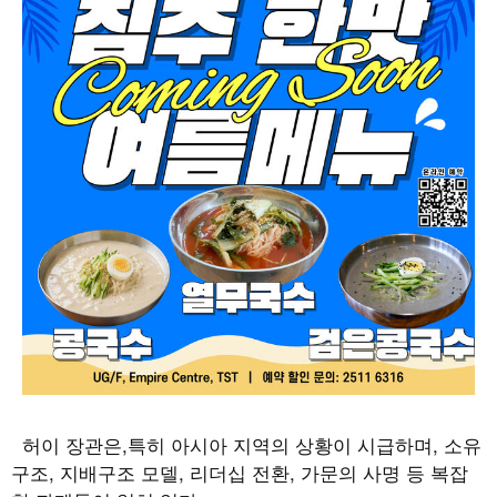
허이 장관은
,
특히 아시아 지역의 상황이 시급하며
,
소유
구조
,
지배구조 모델
,
리더십 전환
,
가문의 사명 등 복잡