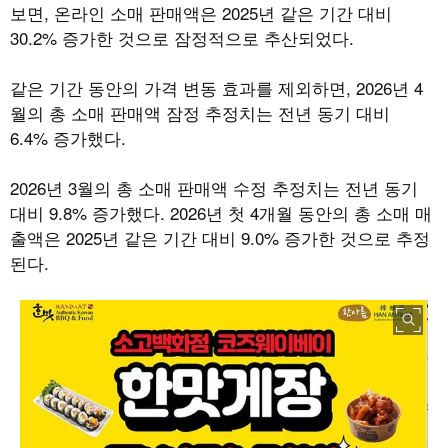
보면
,
온라인 소매 판매액은
2025
년 같은 기간 대비
30.2%
증가한 것으로 잠정적으로 추산되었다
.
같은 기간 동안의 가격 변동 효과를 제외하면
, 2026
년
4
월의 총 소매 판매액 잠정 추정치는 전년 동기 대비
6.4%
증가했다
.
2026
년
3
월의 총 소매 판매액 수정 추정치는 전년 동기
대비
9.8%
증가했다
. 2026
년 첫
4
개월 동안의 총 소매 매
출액은
2025
년 같은 기간 대비
9.0%
증가한 것으로 추정
된다
.