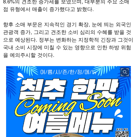
8.6%
의 견조한 증가세를 보였으며
,
대부분의 주요 소매
점 유형에서 매출이 증가했다고 밝혔다
.
향후 소매 부문은 지속적인 경기 확장
,
눈에 띄는 외국인
관광객 증가
,
그리고 견조한 소비 심리의 수혜를 받을 것
으로 예상된다
.
정부는 변화하는 지정학적 긴장과 그것이
국내 소비 시장에 미칠 수 있는 영향으로 인한 하방 위험
을 예의주시할 것이다
.