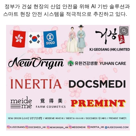
정부가 건설 현장의 산업 안전을 위해
AI
기반 솔루션과
스마트 현장 안전 시스템을 적극적으로 추진하고 있다
.