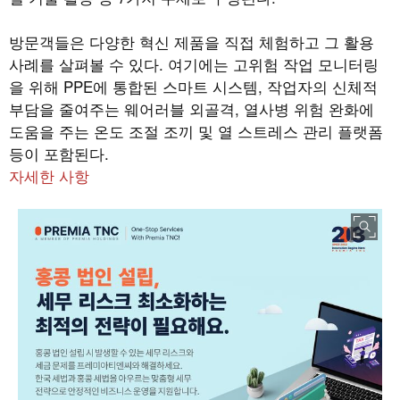
방문객들은 다양한 혁신 제품을 직접 체험하고 그 활용
사례를 살펴볼 수 있다
.
여기에는 고위험 작업 모니터링
을 위해
PPE
에 통합된 스마트 시스템
,
작업자의 신체적
부담을 줄여주는 웨어러블 외골격
,
열사병 위험 완화에
도움을 주는 온도 조절 조끼 및 열 스트레스 관리 플랫폼
등이 포함된다
.
자세한 사항