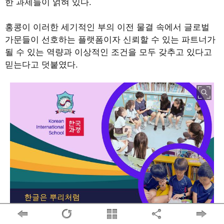
한 과제들이 얽혀 있다
.
홍콩이 이러한 세기적인 부의 이전 물결 속에서 글로벌
가문들이 선호하는 플랫폼이자 신뢰할 수 있는 파트너가
될 수 있는 역량과 이상적인 조건을 모두 갖추고 있다고
믿는다고 덧붙였다
.