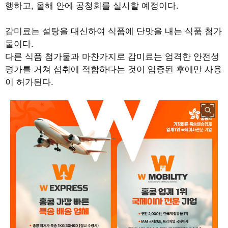
행하고
,
올해 안에 공청회를 실시할 예정이다
.
감미료는 설탕을 대신하여 식품에 단맛을 내는 식품 첨가
물이다
.
다른 식품 첨가물과 마찬가지로 감미료는 엄격한 안전성
평가를 거쳐 섭취에 적합하다는 것이 입증된 후에만 사용
이 허가된다
.