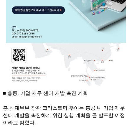
■ 홍콩
,
기업 재무 센터 개발 촉진 계획
홍콩 재무부 장관 크리스토퍼 후이는 홍콩 내 기업 재무
센터 개발을 촉진하기 위한 실행 계획을 곧 발표할 예정
이라고 밝혔다.