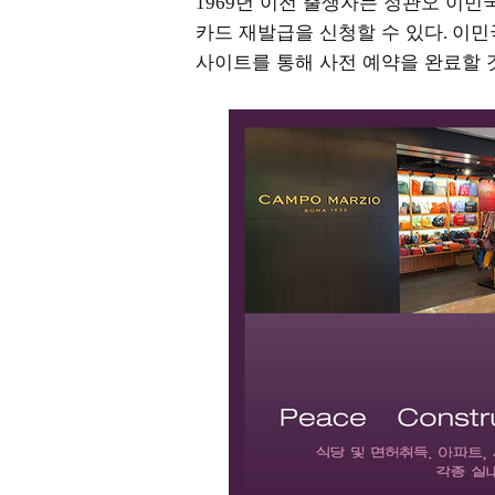
년 이전 출생자는 정관오 이민
1969
카드 재발급을 신청할 수 있다
이민
.
사이트를 통해 사전 예약을 완료할 