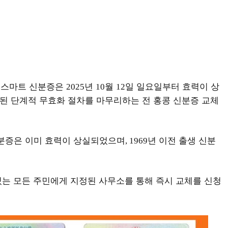
식 스마트 신분증은
년
월
일 일요일부터 효력이 상
2025
10
12
된 단계적 무효화 절차를 마무리하는 전 홍콩 신분증 교체
신분증은 이미 효력이 상실되었으며
년 이전 출생 신분
, 1969
는 모든 주민에게 지정된 사무소를 통해 즉시 교체를 신청