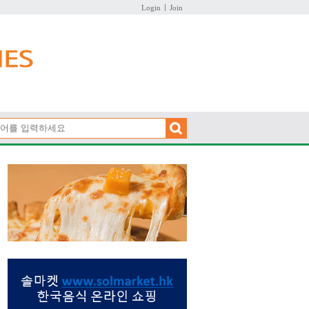
Login
Join