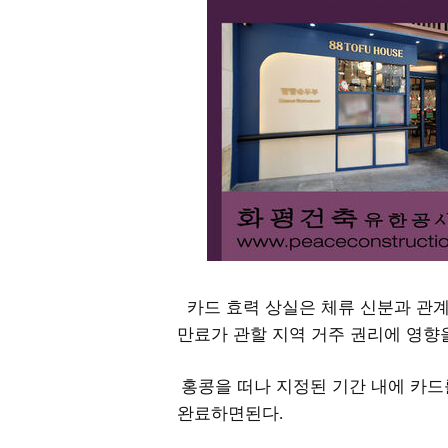
카드 효력 상실은 체류 신분과 관
만료가 관할 지역 거주 권리에 영향
홍콩을 떠나 지정된 기간 내에 카드
완료하면된다
.