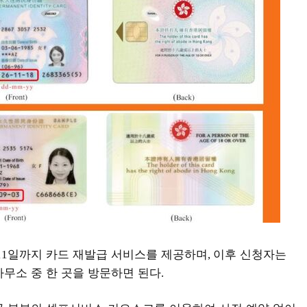
일까지 카드 재발급 서비스를 제공하며
이후 신청자는
11
,
사무소 중 한 곳을 방문하면 된다
.