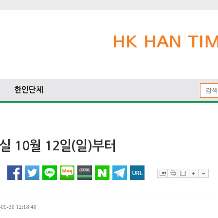
한인단체
 10월 12일(일)부터
9-30 12:18:40