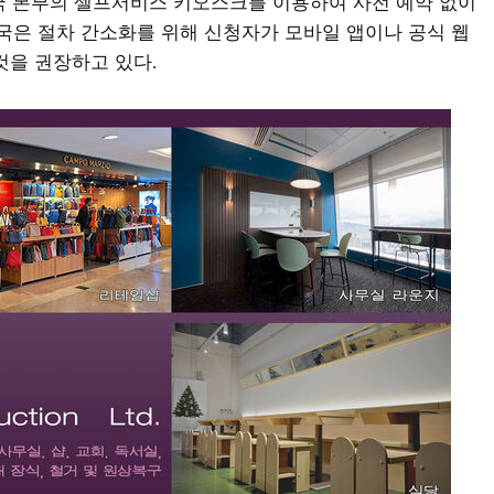
국 본부의 셀프서비스 키오스크를 이용하여 사전 예약 없이
국은 절차 간소화를 위해 신청자가 모바일 앱이나 공식 웹
것을 권장하고 있다
.