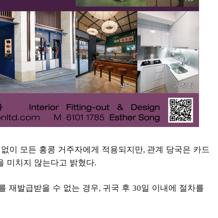
계없이 모든 홍콩 거주자에게 적용되지만
관계 당국은 카드
,
을 미치지 않는다고 밝혔다
.
를 재발급받을 수 없는 경우
귀국 후
일 이내에 절차를
,
30