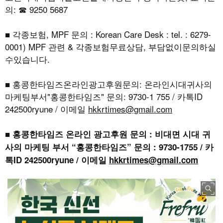
의: ☎ 9250 5687
■ 각종보험, MPF 문의 : Korean Care Desk : tel. : 6279-
0001) MPF 관련 & 각종보험무료상담, 부담없이문의하실
수있습니다.
■ 홍콩한타임즈온라인광고후원문의: 온라인시대귀사의
마케팅부서"홍콩한타임즈" 문의: 9730-1 755 / 카톡ID
242500ryune / 이메일
hkkrtimes@gmail.com
■ 홍콩한타임즈 온라인 광고후원 문의 : 비대면 시대 귀
사의 마케팅 부서 “홍콩한타임즈” 문의 : 9730-1755 / 카
톡ID 242500ryune / 이메일
hkkrtimes@gmail.com