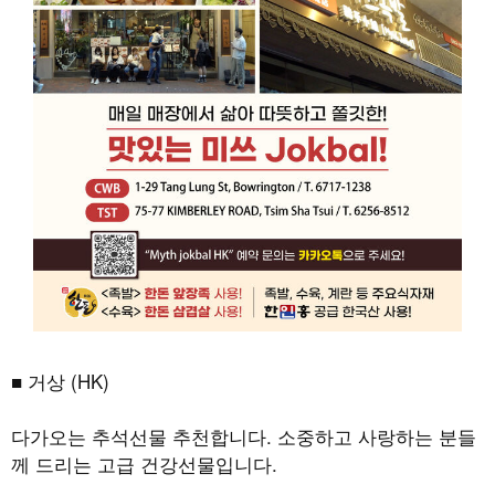
■ 거상 (HK)
다가오는 추석선물 추천합니다. 소중하고 사랑하는 분들
께 드리는 고급 건강선물입니다.