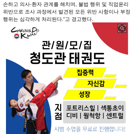
손하고 의사
-
환자 관계를 해치며
,
불법 행위 및 직업윤리
위반으로 조사 과정에서 발견된 모든 위반 사항이나 부정
행위는 심각하게 처리된다
.”
고 경고했다
.