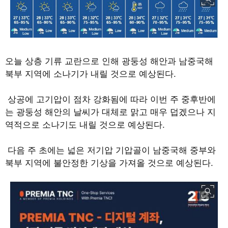
오늘 상층 기류 교란으로 인해 광둥성 해안과 남중국해
북부 지역에 소나기가 내릴 것으로 예상된다
.
상공에 고기압이 점차 강화됨에 따라 이번 주 중후반에
는 광둥성 해안의 날씨가 대체로 맑고 매우 덥겠으나 지
역적으로 소나기도 내릴 것으로 예상된다
.
다음 주 초에는 넓은 저기압 기압골이 남중국해 중부와
북부 지역에 불안정한 기상을 가져올 것으로 예상된다.