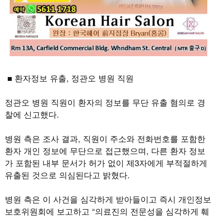
■ 환자정보 유출
,
정관오 병원 직원
정관오 병원 직원이 환자의 정보를 무단 유출 혐의로 경
찰에 신고했다
.
병원 측은 조사 결과
,
직원이 주소와 전화번호를 포함한
환자 개인 정보에 무단으로 접근했으며
,
다른 환자 정보
가 포함된 내부 문서가 허가 없이 제
3
자에게 부적절하게
유출된 것으로 의심된다고 밝혔다
.
병원 측은 이 사건을 심각하게 받아들이고 즉시 개인정보
보호위원회에 보고하고
“
의료진의 전문성을 심각하게 훼