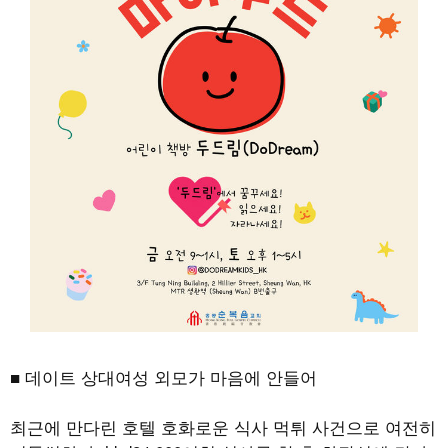
■ 데이트 상대여성 외모가 마음에 안들어
최근에 만다린 호텔 호화로운 식사 먹튀 사건으로 여전히