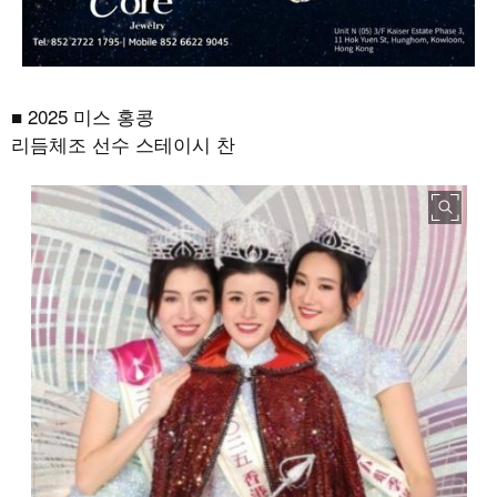
■
2025
미스 홍콩
리듬체조 선수 스테이시 찬