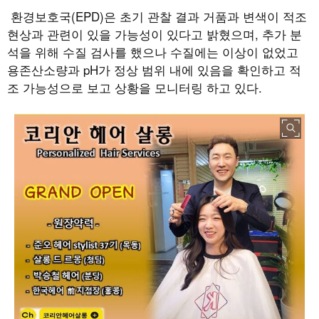
환경보호국
(EPD)
은 초기 관찰 결과 거품과 변색이 적조
현상과 관련이 있을 가능성이 있다고 밝혔으며
,
추가 분
석을 위해 수질 검사를 했으나 수질에는 이상이 없었고
용존산소량과
pH
가 정상 범위 내에 있음을 확인하고 적
조 가능성으로 보고 상황을 모니터링 하고 있다
.