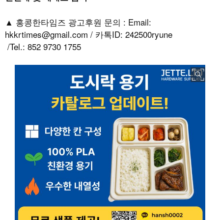
▲ 홍콩한타임즈 광고후원 문의 : Email:
hkkrtimes@gmail.com / 카톡ID: 242500ryune
/Tel.: 852 9730 1755