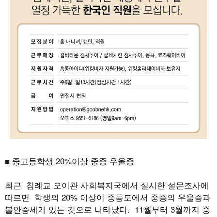
■ 중고등학생
20%
이상 중증 우울증
최근 침례교 오이관 사회복지국에서 실시한 설문조사에
따르면 학생의
20%
이상이 중등도에서 중증의 우울증과
불안증세가 있는 것으로 나타났다
.
11월부터 3월까지 중