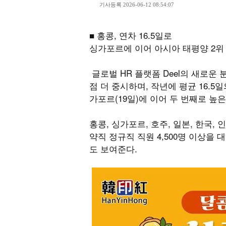
기사등록 2026-06-12 08:54:07
■ 홍콩, 연차 16.5일로
싱가포르에 이어 아시아 태평양 2위
글로벌 HR 플랫폼 Deel의 새로운
점 더 중시하며, 작년에 평균 16.
가포르(19일)에 이어 두 번째로 높
홍콩, 싱가포르, 호주, 일본, 한국,
약직 정규직 직원 4,500명 이상을
도 보여준다.