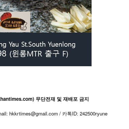
khantimes.com) 무단전재 및 재배포 금지
kkrtimes@gmail.com / 카톡ID: 242500ryune