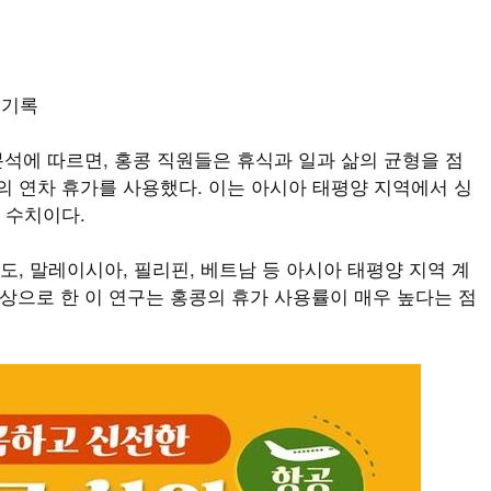
 기록
 분석에 따르면, 홍콩 직원들은 휴식과 일과 삶의 균형을 점
5일의 연차 휴가를 사용했다. 이는 아시아 태평양 지역에서 싱
은 수치이다.
 인도, 말레이시아, 필리핀, 베트남 등 아시아 태평양 지역 계
 대상으로 한 이 연구는 홍콩의 휴가 사용률이 매우 높다는 점