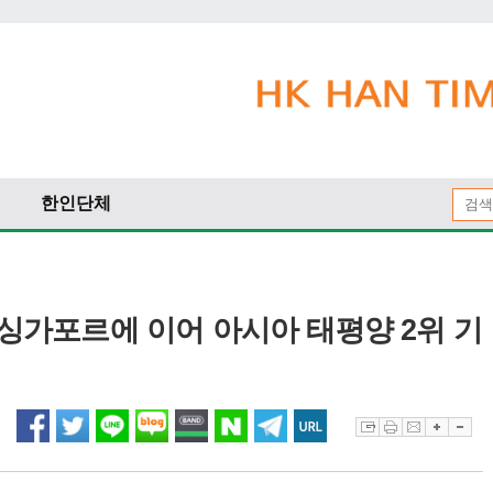
한인단체
로 싱가포르에 이어 아시아 태평양 2위 기