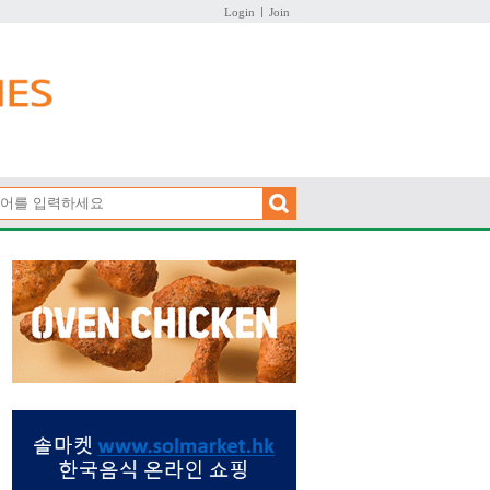
Login
Join