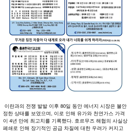
이란과의 전쟁 발발 이후 80일 동안 에너지 시장은 불안
정한 상태를 보였으며, 이로 인해 유가와 천연가스 가격
이 4년 만에 최고치를 기록했다. 호르무즈 해협의 사실상
폐쇄로 인해 장기적인 공급 차질에 대한 우려가 커지고