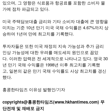
있으며, 그 영향은 식료품과 항공료를 포함한 소비자 물
가에 점차 파급되고 있다.
미국 주택담보대출 금리와 기타 소비자 대출에 큰 영향을
미치는 기준 10년 만기 미국 국채 수익률은 4.67%까지 상
승하여 1년여 만에 최고치를 기록했다.
투자자들은 또한 미국 재정의 지속 가능성과 추가 금리
인상 가능성에 대한 우려를 매도세의 원인으로 꼽았
다. 이러한 압력은 전 세계적으로 나타나고 있다. 영국 30
년 만기 국채 수익률은 1998년 이후 최고치를 기록했
고, 일본의 같은 만기 국채 수익률도 사상 최고치를 경신
했다.
홍콩한타임즈 이유성 발행인/기자
copyrights@홍콩한타임즈(www.hkhantimes.com) 무
단전재 및 재배포 금지