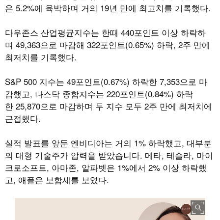
은 5.2%에 육박하며 거의 19년 만에 최고치를 기록했다.
다우존스 산업평균지수는 한때 440포인트 이상 하락하
며 49,363으로 마감해 322포인트(0.65%) 하락, 2주 만에
최저치를 기록했다.
S&P 500 지수는 49포인트(0.67%) 하락한 7,353으로 마
감했고, 나스닥 종합지수는 220포인트(0.84%) 하락
한 25,870으로 마감하며 두 지수 모두 2주 만에 최저치에
근접했다.
실적 발표를 앞둔 엔비디아는 거의 1% 하락했고, 대부분
의 대형 기술주가 압력을 받았습니다. 메타, 테슬라, 마이
크로소프트, 아마존, 알파벳은 1%에서 2% 이상 하락했
고, 애플은 보합세를 보였다.