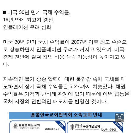
■ 미국 30년 만기 국채 수익률,
19년 만에 최고치 경신
인플레이션 우려 심화
미국 30년 만기 국채 수익률이 2007년 이후 최고 수준으
로 상승하면서 인플레이션 우려가 커지고 있으며, 미국
경제 전반에 걸쳐 차입 비용 상승 가능성이 높아지고 있
다.
지속적인 물가 상승 압력에 대한 불안감 속에 국채를 매
도하면서 장기 국채 수익률은 5.2%까지 치솟았다. 채권
수익률은 가격과 반비례 관계에 있기 때문에 이번 급등은
국채 시장의 전반적인 매도세를 반영한 것이다.