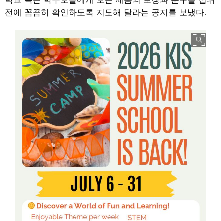
전에 꼼꼼히 확인하도록 지도해 달라는 공지를 보냈다.