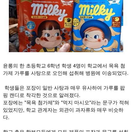
윤롱의 한 초등학교 6학년 학생 4명이 학교에서 목욕 첨
가제 가루를 사탕으로 오인해 섭취해 병원에 이송되었다.
학생들은 포장이 일반 사탕과 매우 유사하여 가루를 팝
핑 캔디로 착각한 것으로 알려졌다.
포장에는 "목욕 첨가제"와 "먹지 마시오"라는 문구가 적혀
있었지만, 학교 관계자는 외관이 과자류와 매우 비슷하
다.
학교 측은 학부모들에게 모든 제품의 포장과 문구를 섭취