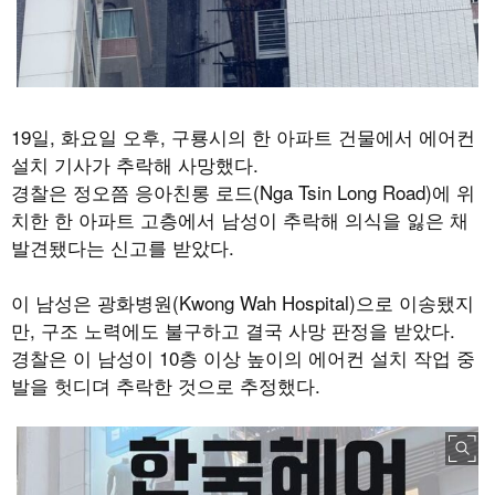
19일, 화요일 오후, 구룡시의 한 아파트 건물에서 에어컨
설치 기사가 추락해 사망했다.
경찰은 정오쯤 응아친롱 로드(Nga Tsin Long Road)에 위
치한 한 아파트 고층에서 남성이 추락해 의식을 잃은 채
발견됐다는 신고를 받았다.
이 남성은 광화병원(Kwong Wah Hospital)으로 이송됐지
만, 구조 노력에도 불구하고 결국 사망 판정을 받았다.
경찰은 이 남성이 10층 이상 높이의 에어컨 설치 작업 중
발을 헛디뎌 추락한 것으로 추정했다.