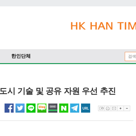
한인단체
도시 기술 및 공유 자원 우선 추진