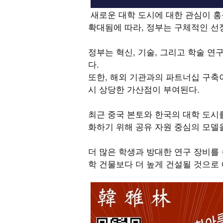
새로운 대학 도시에 대한 관심이 홍
확대됨에 따라, 정부는 구체적인 선
정부는 혁신, 기술, 그리고 학술 연
다.
또한, 해외 기관과의 파트너십 구축이
시 상당한 가산점이 부여된다.
최근 중국 본토와 한국의 대학 도시를
화하기 위해 공유 자원 중심의 모델
더 많은 학생과 방대한 연구 장비를 
학 건물보다 더 높게 건설될 것으로