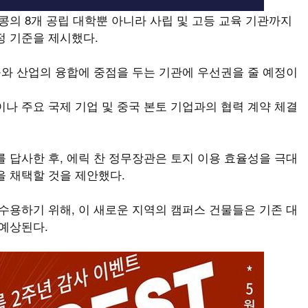
콩의 8개 공립 대학뿐 아니라 사립 및 고등 교육 기관까지
정 기준을 제시했다.
구와 산업의 융합에 중점을 두는 기관에 우선권을 줄 예정이
나 주요 국제 기업 및 중국 본토 기업과의 협력 계약 체결
 답사한 후, 에릭 찬 정무장관은 토지 이용 효율성을 극대
을 채택할 것을 제안했다.
수용하기 위해, 이 새로운 지역의 캠퍼스 건물들은 기존 대
 예상된다.