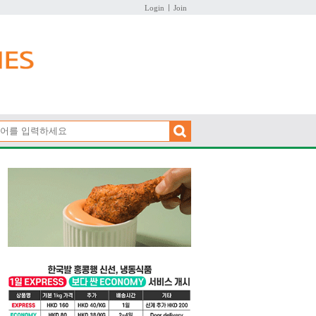
Login
Join