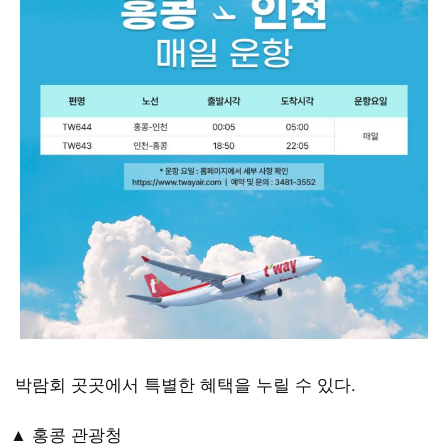
박람회 곳곳에서 특별한 혜택을 누릴 수 있다
.
▲ 홍콩 관광청