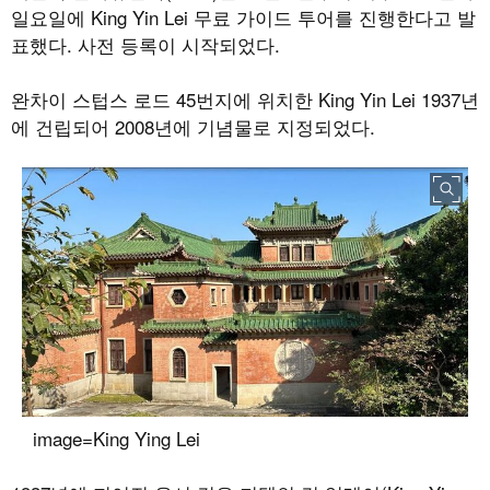
일요일에 King Yin Lei 무료 가이드 투어를 진행한다고 발
표했다. 사전 등록이 시작되었다.
완차이 스텁스 로드 45번지에 위치한 King Yin Lei 1937년
에 건립되어 2008년에 기념물로 지정되었다.
image=King Ying Lei