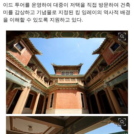
이드 투어를 운영하여 대중이 저택을 직접 방문하여 건축
미를 감상하고 기념물로 지정된 킹 잉레이의 역사적 배경
을 이해할 수 있도록 지원하고 있다
.