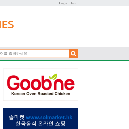
Login
Join