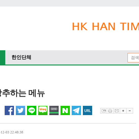
한인단체
 강추하는 메뉴
2-03 22:48:38