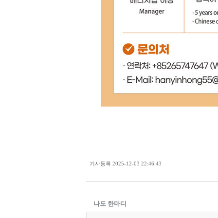
기사등록
2025-12-03 22:46:43
나도 한마디