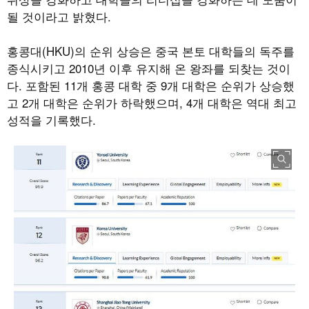
될 것이라고 밝혔다.
홍콩대(HKU)의 순위 상승은 중국 본토 대학들의 독주를
종식시키고 2010년 이후 유지해 온 왕좌를 되찾는 것이
다. 포함된 11개 홍콩 대학 중 9개 대학은 순위가 상승했
고 2개 대학은 순위가 하락했으며, 4개 대학은 역대 최고
성적을 기록했다.