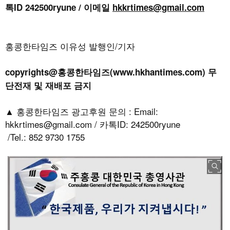
톡ID 242500ryune / 이메일
hkkrtimes@gmail.com
홍콩한타임즈 이유성 발행인/기자
copyrights@홍콩한타임즈(www.hkhantimes.com) 무
단전재 및 재배포 금지
▲ 홍콩한타임즈 광고후원 문의 : Email:
hkkrtimes@gmail.com / 카톡ID: 242500ryune
/Tel.: 852 9730 1755