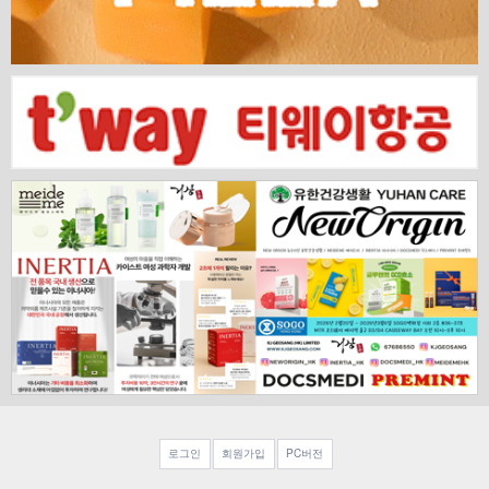
로그인
회원가입
PC버전