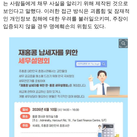
는 사람들에게 채무 사실을 알리기 위해 제작된 것으로
보인다고 말했다. 이러한 접근 방식은 괴롭힘 및 잠재적
인 개인정보 침해에 대한 우려를 불러일으키며, 주장이
입증되지 않을 경우 명예훼손의 위험도 있다.