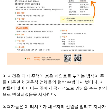
이 사건은 과거 주택에 붉은 페인트를 뿌리는 방식이 주
를 이루던 채권추심 업체들의 협박 수법에서 벗어나, 사
람들이 많이 다니는 곳에서 공개적으로 망신을 주는 방식
으로 변질되었음을 시사한다.
목격자들은 이 티셔츠가 채무자의 신원을 알리고 지나가