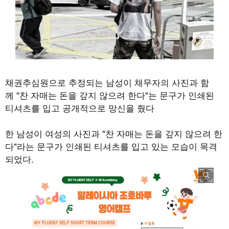
채권추심원으로 추정되는 남성이 채무자의 사진과 함
께 "찬 자매는 돈을 갚지 않으려 한다"는 문구가 인쇄된
티셔츠를 입고 공개적으로 망신을 줬다
한 남성이 여성의 사진과 "찬 자매는 돈을 갚지 않으려 한
다"라는 문구가 인쇄된 티셔츠를 입고 있는 모습이 목격
되었다.