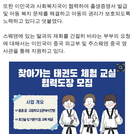
또한 이민국과 사회복지국이 협력하여 출생증명서 발급
및 아동 복지 문제를 해결하고 아동의 권리가 보호되도록
노력하고 있다고 덧붙였다.
스웨덴에 있는 딸과의 재회를 간절히 바라는 부부의 요청
에 대해서는 이민국이 중국 외교부 및 주스웨덴 중국 영
사관을 통해 지원하고 있다.