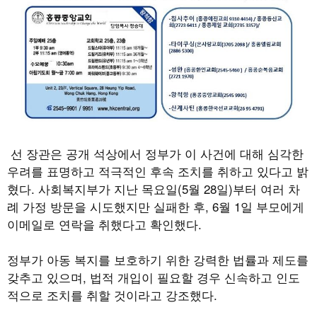
선 장관은 공개 석상에서 정부가 이 사건에 대해 심각한
우려를 표명하고 적극적인 후속 조치를 취하고 있다고 밝
혔다. 사회복지부가 지난 목요일(5월 28일)부터 여러 차
례 가정 방문을 시도했지만 실패한 후, 6월 1일 부모에게
이메일로 연락을 취했다고 확인했다.
정부가 아동 복지를 보호하기 위한 강력한 법률과 제도를
갖추고 있으며, 법적 개입이 필요할 경우 신속하고 인도
적으로 조치를 취할 것이라고 강조했다.