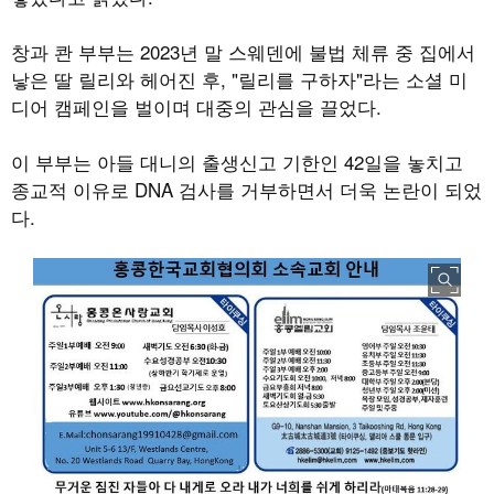
창과 콴 부부는 2023년 말 스웨덴에 불법 체류 중 집에서
낳은 딸 릴리와 헤어진 후, "릴리를 구하자"라는 소셜 미
디어 캠페인을 벌이며 대중의 관심을 끌었다.
이 부부는 아들 대니의 출생신고 기한인 42일을 놓치고
종교적 이유로 DNA 검사를 거부하면서 더욱 논란이 되었
다.