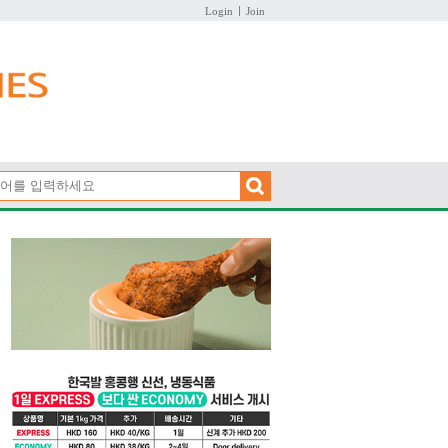
Login
Join