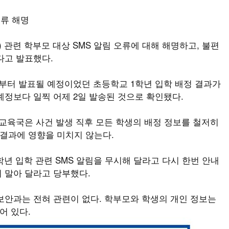
오류 해명
) 관련 학부모 대상 SMS 알림 오류에 대해 해명하고, 불편
다고 발표했다.
일부터 발표될 예정이었던 초등학교 1학년 입학 배정 결과가
예정보다 일찍 어제 2일 발송된 것으로 확인됐다.
 교육국은 사건 발생 직후 모든 학생의 배정 정보를 철저히
 결과에 영향을 미치지 않는다.
년 입학 관련 SMS 알림을 무시해 달라고 다시 한번 안내
 말아 달라고 당부했다.
보안과는 전혀 관련이 없다. 학부모와 학생의 개인 정보는
어 있다.