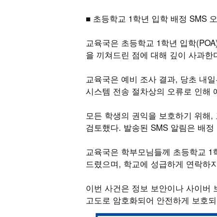
■ 초등학교 1학년 입학 배정 SMS 
교육국은 초등학교 1학년 입학(POA
을 끼쳐드린 점에 대해 깊이 사과한
교육국은 예비 조사 결과, 당초 내
시스템 전송 절차상의 오류로 인해 
모든 학생의 권익을 보호하기 위해,
검토했다. 발송된 SMS 알림은 배정
교육국은 학부모님들께 초등학교 1학
드렸으며, 학교에 성급하게 연락하지
이번 사건은 정보 보안이나 사이버 
고도로 암호화되어 안전하게 보호되