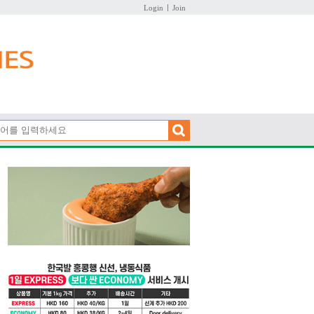
Login
Join