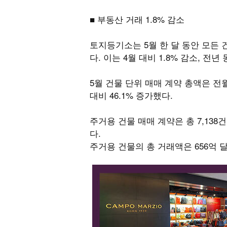
■ 부동산 거래 1.8% 감소
토지등기소는 5월 한 달 동안 모든 
다. 이는 4월 대비 1.8% 감소, 전년
5월 건물 단위 매매 계약 총액은 전월
대비 46.1% 증가했다.
주거용 건물 매매 계약은 총 7,138건
다.
주거용 건물의 총 거래액은 656억 달러