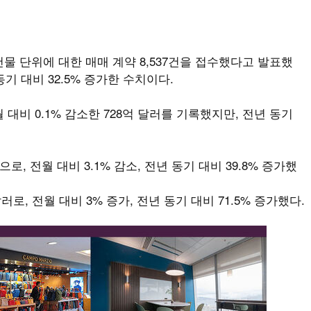
건물 단위에 대한 매매 계약 8,537건을 접수했다고 발표했
 동기 대비 32.5% 증가한 수치이다.
 대비 0.1% 감소한 728억 달러를 기록했지만, 전년 동기
으로, 전월 대비 3.1% 감소, 전년 동기 대비 39.8% 증가했
로, 전월 대비 3% 증가, 전년 동기 대비 71.5% 증가했다.