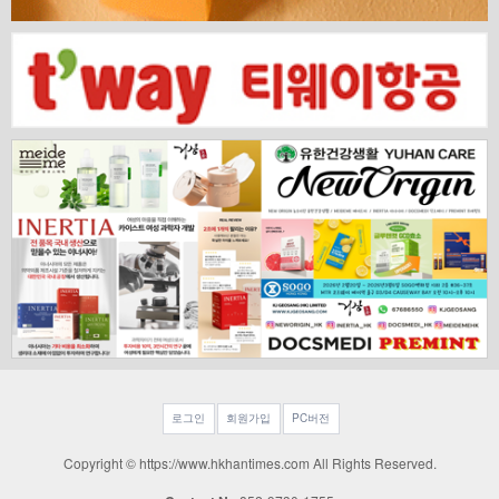
로그인
회원가입
PC버전
Copyright © https://www.hkhantimes.com All Rights Reserved.