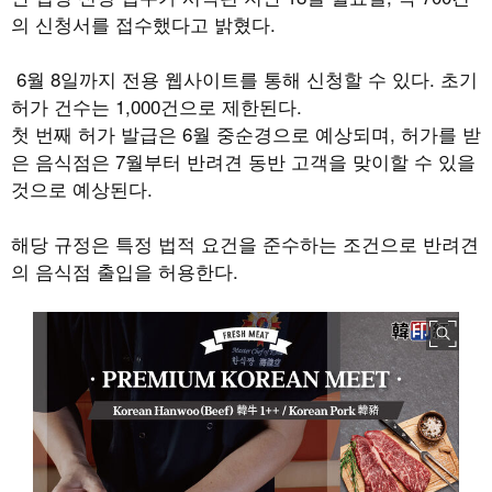
의 신청서를 접수했다고 밝혔다.
6월 8일까지 전용 웹사이트를 통해 신청할 수 있다. 초기
허가 건수는 1,000건으로 제한된다.
첫 번째 허가 발급은 6월 중순경으로 예상되며, 허가를 받
은 음식점은 7월부터 반려견 동반 고객을 맞이할 수 있을
것으로 예상된다.
해당 규정은 특정 법적 요건을 준수하는 조건으로 반려견
의 음식점 출입을 허용한다.