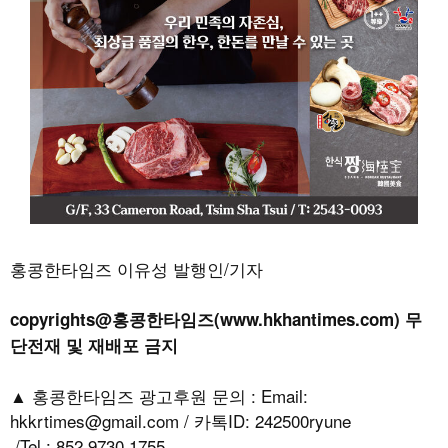
홍콩한타임즈 이유성 발행인/기자
copyrights@홍콩한타임즈(www.hkhantimes.com) 무
단전재 및 재배포 금지
▲ 홍콩한타임즈 광고후원 문의 : Email:
hkkrtimes@gmail.com / 카톡ID: 242500ryune
/Tel.: 852 9730 1755