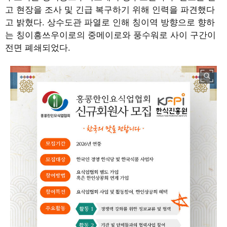
고 현장을 조사 및 긴급 복구하기 위해 인력을 파견했다
고 밝혔다
.
상수도관 파열로 인해 칭이역 방향으로 향하
는 칭이흥쓰우이로의 중메이로와 풍수워로 사이 구간이
전면 폐쇄되었다
.