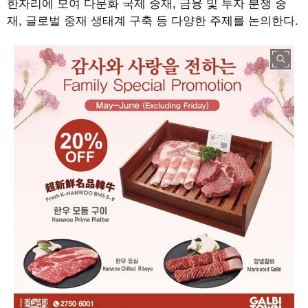
한자리에 모여 다문화 국제 중재
,
금융 및 투자 분쟁 중
재
,
글로벌 중재 생태계 구축 등 다양한 주제를 논의한다
.