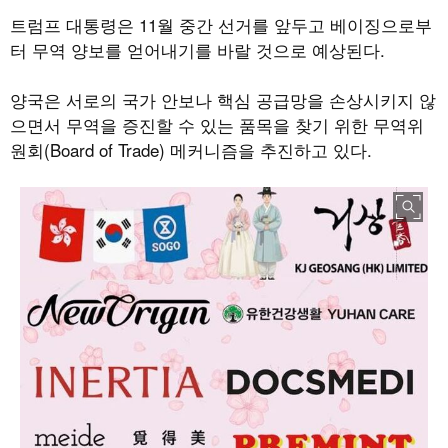
트럼프 대통령은
11
월 중간 선거를 앞두고 베이징으로부
터 무역 양보를 얻어내기를 바랄 것으로 예상된다
.
양국은 서로의 국가 안보나 핵심 공급망을 손상시키지 않
으면서 무역을 증진할 수 있는 품목을 찾기 위한 무역위
원회
(Board of Trade)
메커니즘을 추진하고 있다
.