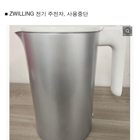
■
ZWILLING
전기 주전자
,
사용중단