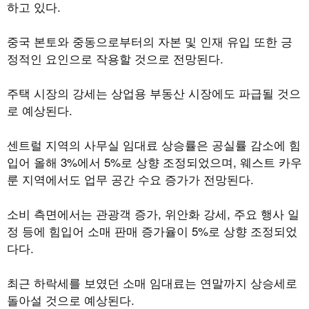
하고 있다
.
중국 본토와 중동으로부터의 자본 및 인재 유입 또한 긍
정적인 요인으로 작용할 것으로 전망된다
.
주택 시장의 강세는 상업용 부동산 시장에도 파급될 것으
로 예상된다
.
센트럴 지역의 사무실 임대료 상승률은 공실률 감소에 힘
입어 올해
3%
에서
5%
로 상향 조정되었으며
,
웨스트 카우
룬 지역에서도 업무 공간 수요 증가가 전망된다
.
소비 측면에서는 관광객 증가
,
위안화 강세
,
주요 행사 일
정 등에 힘입어 소매 판매 증가율이
5%
로 상향 조정되었
다다
.
최근 하락세를 보였던 소매 임대료는 연말까지 상승세로
돌아설 것으로 예상된다
.