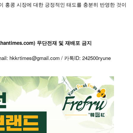
이 홍콩 시장에 대한 긍정적인 태도를 충분히 반영한 것이
khantimes.com) 무단전재 및 재배포 금지
kkrtimes@gmail.com / 카톡ID: 242500ryune