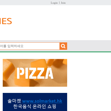
Login
Join