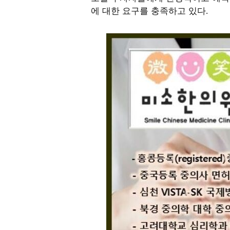
에 대한 요구를 충족하고 있다
.