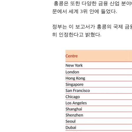
홍콩은 또한 다양한 금융 산업 분
문에서 세계
위 안에 들었다
3
.
정부는 이 보고서가 홍콩의 국제 금
히 인정한다고 밝혔다
.