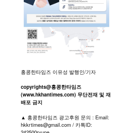
홍콩한타임즈 이유성 발행인/기자
copyrights@홍콩한타임즈
(www.hkhantimes.com) 무단전재 및 재
배포 금지
▲ 홍콩한타임즈 광고후원 문의 : Email:
hkkrtimes@gmail.com / 카톡ID:
242500ryune