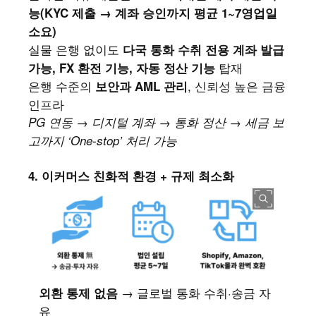
능(KYC 제출 → 계좌 승인까지 평균 1~7영업일
소요)
실물 은행 없이도
다국 통화 수취 전용 계좌 발급
탑재
가능, FX 환전 기능, 자동 정산 기능
은행 수준의
, 신뢰성 높은 금융
보안과 AML 관리
인프라
PG 연동 → 디지털 계좌 → 통화 정산 → 세금 보
고까지 ‘One-stop’ 처리 가능
4. 이커머스 친화적 환경 + 규제 최소화
→ 글로벌 통화 수취·송금 자
외환 통제 없음
유