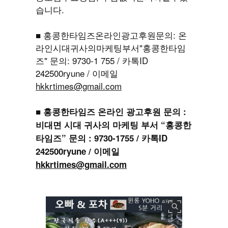
습니다.
■ 홍콩한타임즈온라인광고후원문의: 온
라인시대귀사의마케팅부서"홍콩한타임
즈" 문의: 9730-1 755 / 카톡ID
242500ryune / 이메일
hkkrtimes@gmail.com
■ 홍콩한타임즈 온라인 광고후원 문의 :
비대면 시대 귀사의 마케팅 부서 “홍콩한
타임즈” 문의 : 9730-1755 / 카톡ID
242500ryune / 이메일
hkkrtimes@gmail.com