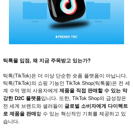
틱톡몰 입점, 왜 지금 주목받고 있는가?
틱톡(TikTok)은 더 이상 단순한 숏폼 플랫폼이 아닙니다.
틱톡(TikTok)의 쇼핑 기능인 TikTok Shop(틱톡몰)은 전 세
계 수억 명의 사용자에게
제품을 직접 판매할 수 있는 막
입니다. 또한, TikTok Shop의 급성장은
강한 D2C 플랫폼
전 세계 브랜드와 셀러들이
글로벌 소비자에게 다이렉트
할 수 있는 혁신적인 기회를 제공하고 있
로 제품을 판매
습니다.