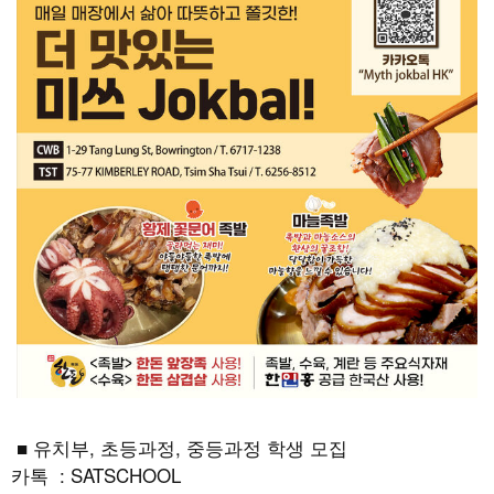
■ 유치부, 초등과정, 중등과정 학생 모집
카톡 : SATSCHOOL