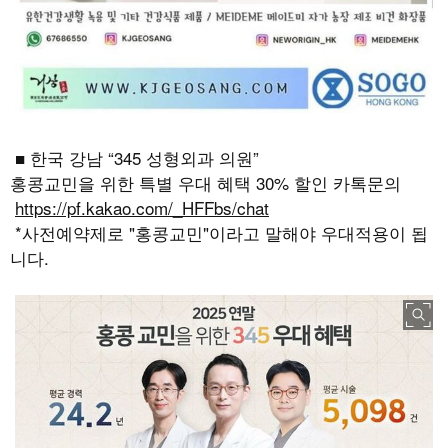
■ 한국 강남 “345 성형외과 의원”
홍콩교민을 위한 특별 우대 혜택 30% 할인 카톡문의
https://pf.kakao.com/_HFFbs/chat
*사전예약제로 "홍콩교민"이라고 말해야 우대적용이 됩
니다.