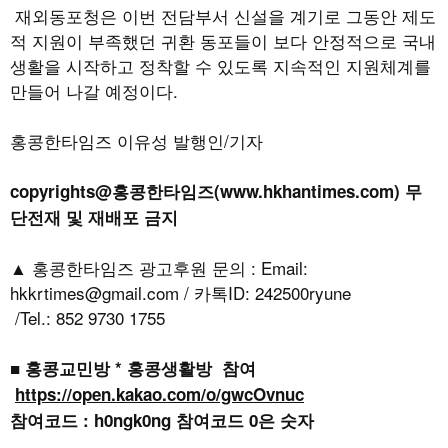
재외동포청은 이번 전담부서 신설을 계기로 그동안 제도
적 지원이 부족했던 귀환 동포들이 보다 안정적으로 국내
생활을 시작하고 정착할 수 있도록 지속적인 지원체계를
만들어 나갈 예정이다
.
홍콩한타임즈 이유성 발행인/기자
copyrights@홍콩한타임즈(www.hkhantimes.com) 무
단전재 및 재배포 금지
▲ 홍콩한타임즈 광고후원 문의 : Email:
hkkrtimes@gmail.com / 카톡ID: 242500ryune
/Tel.: 852 9730 1755
■ 홍콩교민방 * 홍콩생활방 참여
https://open.kakao.com/o/gwcOvnuc
참여코드 : h0ngk0ng 참여코드 0은 숫자